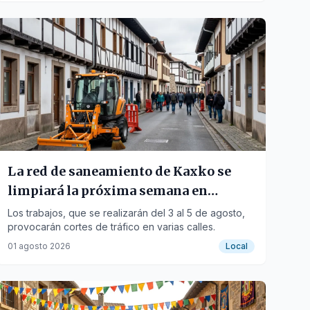
La red de saneamiento de Kaxko se
limpiará la próxima semana en
Hernani
Los trabajos, que se realizarán del 3 al 5 de agosto,
provocarán cortes de tráfico en varias calles.
01 agosto 2026
Local