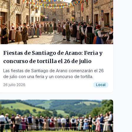
Fiestas de Santiago de Arano: Feria y
concurso de tortilla el 26 de julio
Las fiestas de Santiago de Arano comenzarán el 26
de julio con una feria y un concurso de tortilla.
26 julio 2026
Local