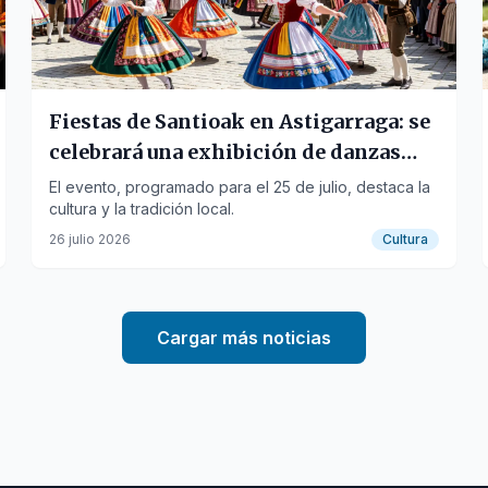
Fiestas de Santioak en Astigarraga: se
celebrará una exhibición de danzas
vascas
El evento, programado para el 25 de julio, destaca la
cultura y la tradición local.
26 julio 2026
Cultura
Cargar más noticias