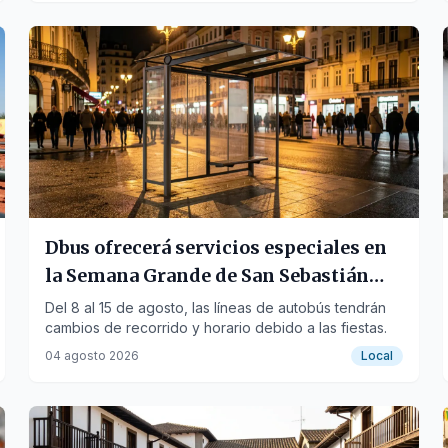
Dbus ofrecerá servicios especiales en
la Semana Grande de San Sebastián
2026
Del 8 al 15 de agosto, las líneas de autobús tendrán
cambios de recorrido y horario debido a las fiestas.
04 agosto 2026
Local