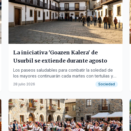
La iniciativa 'Goazen Kalera' de
Usurbil se extiende durante agosto
Los paseos saludables para combatir la soledad de
los mayores continuarán cada martes con tertulias y
café.
28 julio 2026
Sociedad