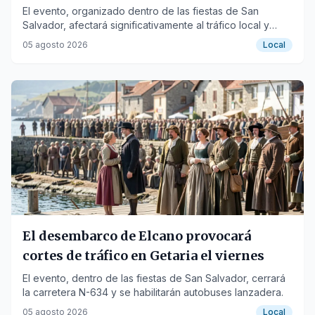
El evento, organizado dentro de las fiestas de San
Salvador, afectará significativamente al tráfico local y
comarcal, con cortes de carretera y autobuses lanzadera.
05 agosto 2026
Local
El desembarco de Elcano provocará
cortes de tráfico en Getaria el viernes
El evento, dentro de las fiestas de San Salvador, cerrará
la carretera N-634 y se habilitarán autobuses lanzadera.
05 agosto 2026
Local