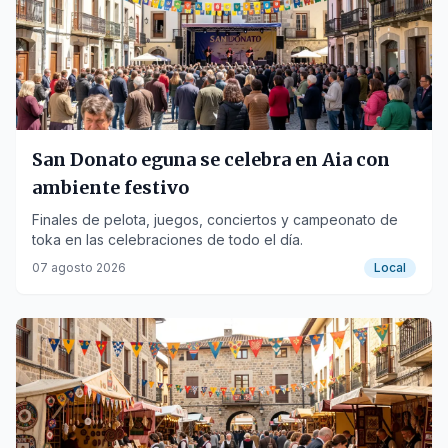
San Donato eguna se celebra en Aia con
ambiente festivo
Finales de pelota, juegos, conciertos y campeonato de
toka en las celebraciones de todo el día.
07 agosto 2026
Local