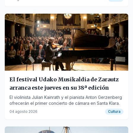
El festival Udako Musikaldia de Zarautz
arranca este jueves en su 38ª edición
El violinista Julian Kainrath y el pianista Anton Gerzenberg
ofrecerán el primer concierto de cámara en Santa Klara.
04 agosto 2026
Cultura