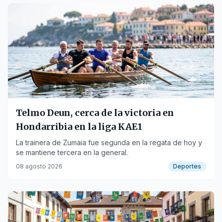
Telmo Deun, cerca de la victoria en
Hondarribia en la liga KAE1
La trainera de Zumaia fue segunda en la regata de hoy y
se mantiene tercera en la general.
08 agosto 2026
Deportes