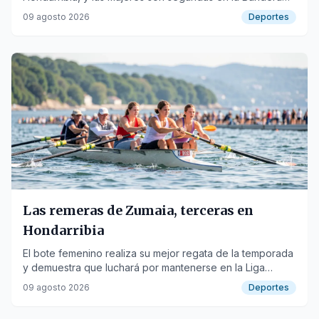
Femenina Balfego.
09 agosto 2026
Deportes
Las remeras de Zumaia, terceras en
Hondarribia
El bote femenino realiza su mejor regata de la temporada
y demuestra que luchará por mantenerse en la Liga
Euskotren.
09 agosto 2026
Deportes