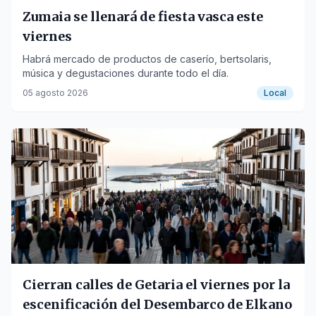
Zumaia se llenará de fiesta vasca este
viernes
Habrá mercado de productos de caserío, bertsolaris,
música y degustaciones durante todo el día.
05 agosto 2026
Local
Cierran calles de Getaria el viernes por la
escenificación del Desembarco de Elkano