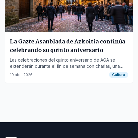
La Gazte Asanblada de Azkoitia continúa
celebrando su quinto aniversario
Las celebraciones del quinto aniversario de AGA se
extenderán durante el fin de semana con charlas, una
carrera de montaña y conciertos.
10 abril 2026
Cultura