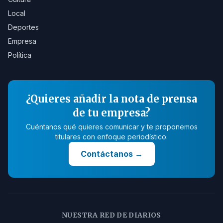
Local
Deportes
Empresa
Política
¿Quieres añadir la nota de prensa
de tu empresa?
Cuéntanos qué quieres comunicar y te proponemos
titulares con enfoque periodístico.
Contáctanos
→
NUESTRA RED DE DIARIOS