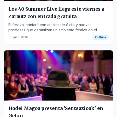
Los 40 Summer Live llega este viernes a
Zarautz con entrada gratuita
El festival contará con artistas de éxito y nuevas
promesas que garantizan un ambiente festivo en el
malecón.
30 julio 2026
Cultura
Hodei Magoa presenta 'Sentsazioak' en
Getxo