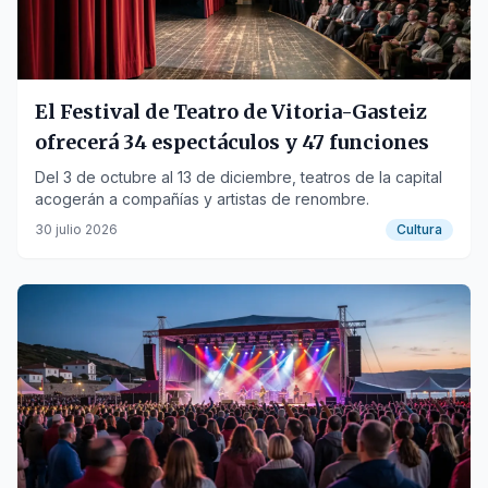
El Festival de Teatro de Vitoria-Gasteiz
ofrecerá 34 espectáculos y 47 funciones
Del 3 de octubre al 13 de diciembre, teatros de la capital
acogerán a compañías y artistas de renombre.
30 julio 2026
Cultura