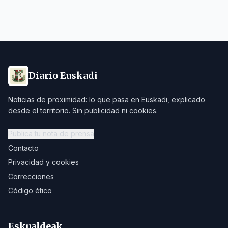
Diario Euskadi
Noticias de proximidad: lo que pasa en Euskadi, explicado
desde el territorio. Sin publicidad ni cookies.
Publica tu nota de prensa
Contacto
Privacidad y cookies
Correcciones
Código ético
Eskualdeak