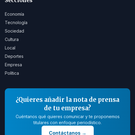
Secciones
Economía
Tecnología
Sociedad
Cultura
Local
Deportes
Empresa
Política
¿Quieres añadir la nota de prensa
de tu empresa?
Cuéntanos qué quieres comunicar y te proponemos
titulares con enfoque periodístico.
Contáctanos
→