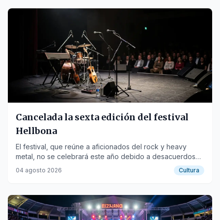
Cancelada la sexta edición del festival
Hellbona
El festival, que reúne a aficionados del rock y heavy
metal, no se celebrará este año debido a desacuerdos
con el departamento de cultura del ayuntamiento de
04 agosto 2026
Cultura
Amasa-Villabona.