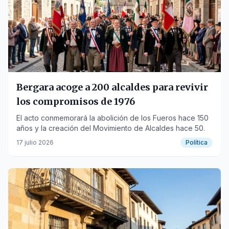
Bergara acoge a 200 alcaldes para revivir
los compromisos de 1976
El acto conmemorará la abolición de los Fueros hace 150
años y la creación del Movimiento de Alcaldes hace 50.
17 julio 2026
Política