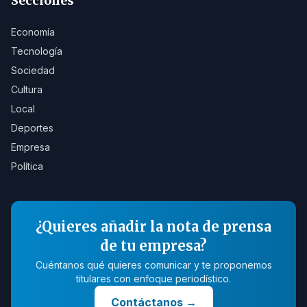
Secciones
Economía
Tecnología
Sociedad
Cultura
Local
Deportes
Empresa
Política
¿Quieres añadir la nota de prensa
de tu empresa?
Cuéntanos qué quieres comunicar y te proponemos
titulares con enfoque periodístico.
Contáctanos
→