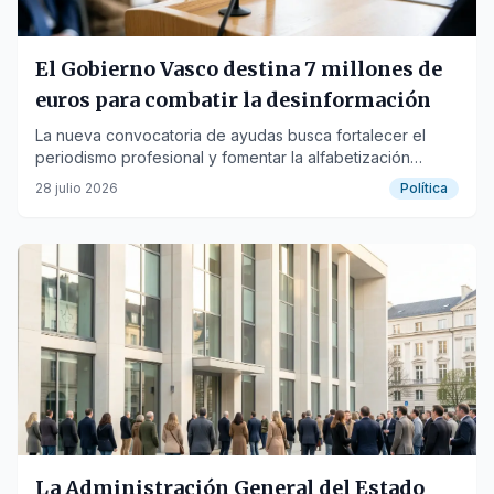
El Gobierno Vasco destina 7 millones de
euros para combatir la desinformación
La nueva convocatoria de ayudas busca fortalecer el
periodismo profesional y fomentar la alfabetización
mediática de la ciudadanía.
28 julio 2026
Política
La Administración General del Estado