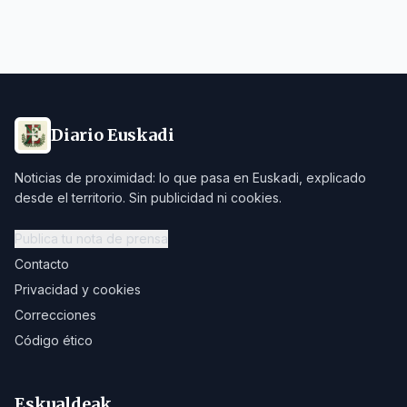
Diario Euskadi
Noticias de proximidad: lo que pasa en Euskadi, explicado
desde el territorio. Sin publicidad ni cookies.
Publica tu nota de prensa
Contacto
Privacidad y cookies
Correcciones
Código ético
Eskualdeak