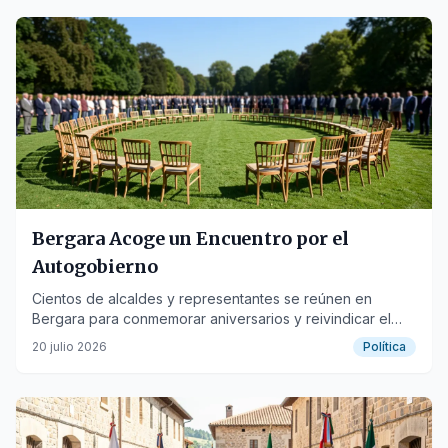
Bergara Acoge un Encuentro por el
Autogobierno
Cientos de alcaldes y representantes se reúnen en
Bergara para conmemorar aniversarios y reivindicar el
autogobierno.
20 julio 2026
Política