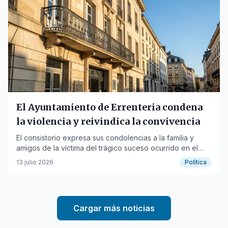
El Ayuntamiento de Errenteria condena
la violencia y reivindica la convivencia
El consistorio expresa sus condolencias a la familia y
amigos de la víctima del trágico suceso ocurrido en el
barrio de Kaputxinoak.
13 julio 2026
Política
Cargar más noticias