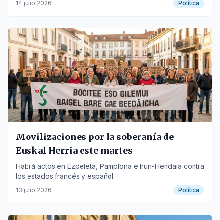
14 julio 2026
Política
Movilizaciones por la soberanía de
Euskal Herria este martes
Habrá actos en Ezpeleta, Pamplona e Irun-Hendaia contra
los estados francés y español.
13 julio 2026
Política