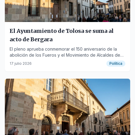
El Ayuntamiento de Tolosa se suma al
acto de Bergara
El pleno aprueba conmemorar el 150 aniversario de la
abolición de los Fueros y el Movimiento de Alcaldes de
1976.
17 julio 2026
Política