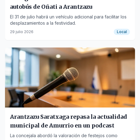
autobús de Oñati a Arantzazu
El 31 de julio habrá un vehículo adicional para facilitar los
desplazamientos a la festividad.
29 julio 2026
Local
Arantzazu Saratxaga repasa la actualidad
municipal de Amurrio en un podcast
La concejala abordó la valoración de festejos como