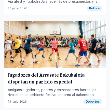
Aiarafest y Txakolin Jaia, además de presupuestos y la
situación de espacios culturales.
24 junio 2026
Política
Jugadores del Arrasate Eskubaloia
disputan un partido especial
Antiguos jugadores, padres y entrenadores fueron los
rivales en un ambiente festivo en torno al balonmano.
13 junio 2026
Deportes