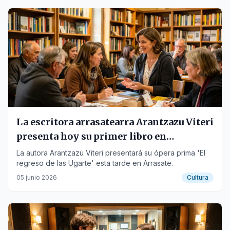
La escritora arrasatearra Arantzazu Viteri
presenta hoy su primer libro en
Kulturaten
La autora Arantzazu Viteri presentará su ópera prima 'El
regreso de las Ugarte' esta tarde en Arrasate.
05 junio 2026
Cultura