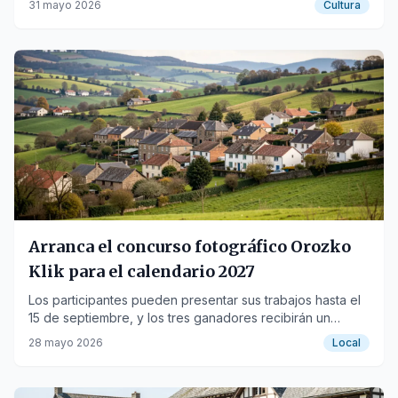
31 mayo 2026
Cultura
Arranca el concurso fotográfico Orozko
Klik para el calendario 2027
Los participantes pueden presentar sus trabajos hasta el
15 de septiembre, y los tres ganadores recibirán un
premio de 300 euros.
28 mayo 2026
Local