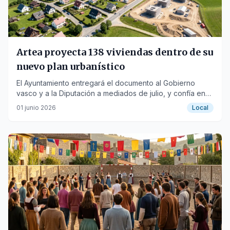
Artea proyecta 138 viviendas dentro de su
nuevo plan urbanístico
El Ayuntamiento entregará el documento al Gobierno
vasco y a la Diputación a mediados de julio, y confía en
que esté aprobado para 2027.
01 junio 2026
Local