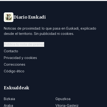
Diario Euskadi
Noticias de proximidad: lo que pasa en Euskadi, explicado
desde el territorio. Sin publicidad ni cookies.
Publica tu nota de prensa
Contacto
Privacidad y cookies
Correcciones
Código ético
Eskualdeak
Bizkaia
Gipuzkoa
Araba
Vitoria-Gasteiz