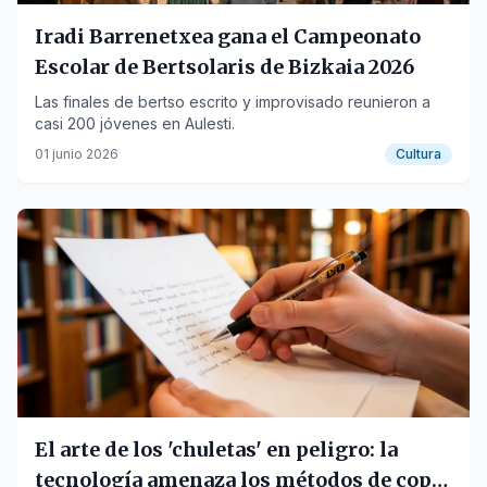
Iradi Barrenetxea gana el Campeonato
Escolar de Bertsolaris de Bizkaia 2026
Las finales de bertso escrito y improvisado reunieron a
casi 200 jóvenes en Aulesti.
01 junio 2026
Cultura
El arte de los 'chuletas' en peligro: la
tecnología amenaza los métodos de copia