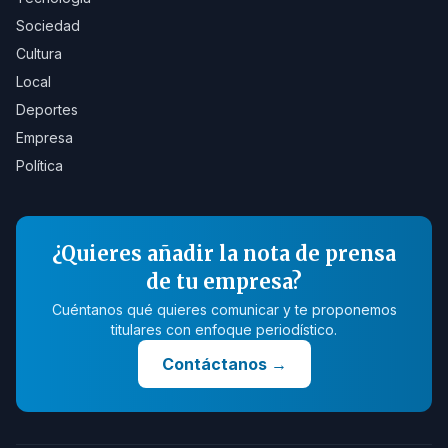
Sociedad
Cultura
Local
Deportes
Empresa
Política
¿Quieres añadir la nota de prensa
de tu empresa?
Cuéntanos qué quieres comunicar y te proponemos
titulares con enfoque periodístico.
Contáctanos
→