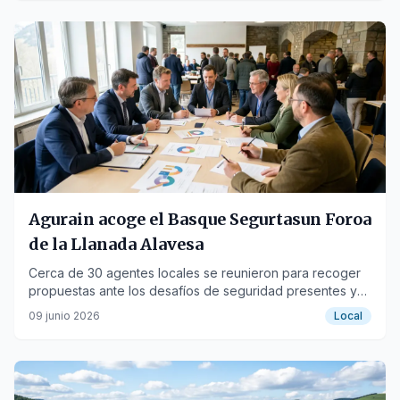
Agurain acoge el Basque Segurtasun Foroa
de la Llanada Alavesa
Cerca de 30 agentes locales se reunieron para recoger
propuestas ante los desafíos de seguridad presentes y
futuros en la zona.
09 junio 2026
Local