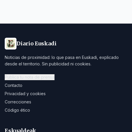
Diario Euskadi
Noticias de proximidad: lo que pasa en Euskadi, explicado
desde el territorio. Sin publicidad ni cookies.
Publica tu nota de prensa
Contacto
Privacidad y cookies
Correcciones
Código ético
Eskualdeak