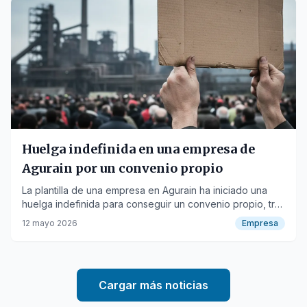
Huelga indefinida en una empresa de
Agurain por un convenio propio
La plantilla de una empresa en Agurain ha iniciado una
huelga indefinida para conseguir un convenio propio, tras
más de un año de negociaciones.
12 mayo 2026
Empresa
Cargar más noticias