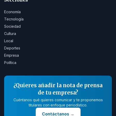
Economía
Tecnología
Sociedad
Cultura
Local
Deportes
Empresa
Política
¿Quieres añadir la nota de prensa
de tu empresa?
Cuéntanos qué quieres comunicar y te proponemos
titulares con enfoque periodístico.
Contáctanos
→