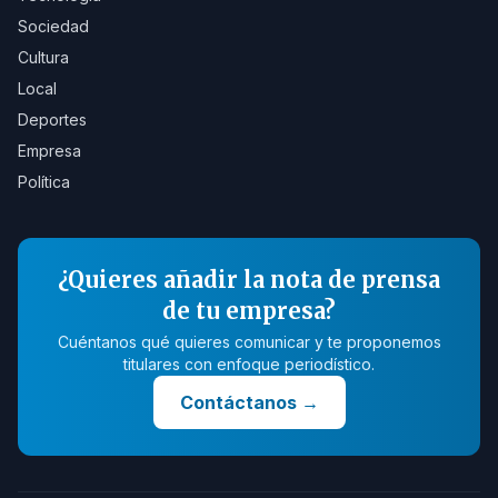
Sociedad
Cultura
Local
Deportes
Empresa
Política
¿Quieres añadir la nota de prensa
de tu empresa?
Cuéntanos qué quieres comunicar y te proponemos
titulares con enfoque periodístico.
Contáctanos
→