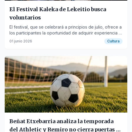
El Festival Kaleka de Lekeitio busca
voluntarios
El festival, que se celebrará a principios de julio, ofrece a
los participantes la oportunidad de adquirir experiencia y
formación.
01 junio 2026
Cultura
Beñat Etxebarria analiza la temporada
del Athletic y Remiro no cierra puertas a