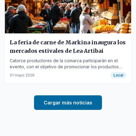
La feria de carne de Markina inaugura los
mercados estivales de Lea Artibai
Catorce productores de la comarca participarán en el
evento, con el objetivo de promocionar los productos
locales.
01 mayo 2026
Local
Cargar más noticias