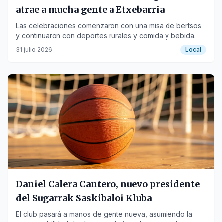
atrae a mucha gente a Etxebarria
Las celebraciones comenzaron con una misa de bertsos
y continuaron con deportes rurales y comida y bebida.
31 julio 2026
Local
Daniel Calera Cantero, nuevo presidente
del Sugarrak Saskibaloi Kluba
El club pasará a manos de gente nueva, asumiendo la