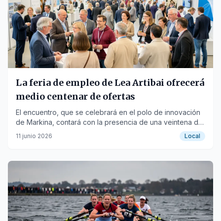
La feria de empleo de Lea Artibai ofrecerá
medio centenar de ofertas
El encuentro, que se celebrará en el polo de innovación
de Markina, contará con la presencia de una veintena de
empresas.
11 junio 2026
Local