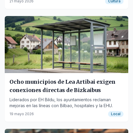
21 mayo 2026
Cultura
Ocho municipios de Lea Artibai exigen
conexiones directas de Bizkaibus
Liderados por EH Bildu, los ayuntamientos reclaman
mejoras en las líneas con Bilbao, hospitales y la EHU.
19 mayo 2026
Local