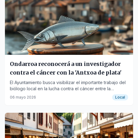
Ondarroa reconocerá a un investigador
contra el cáncer con la 'Antxoa de plata'
El Ayuntamiento busca visibilizar el importante trabajo del
biólogo local en la lucha contra el cáncer entre la
ciudadanía.
06 mayo 2026
Local