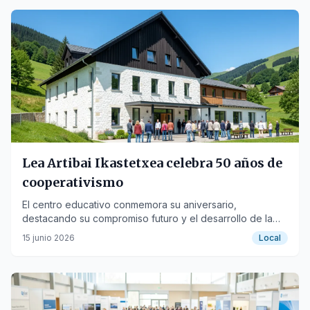
Lea Artibai Ikastetxea celebra 50 años de
cooperativismo
El centro educativo conmemora su aniversario,
destacando su compromiso futuro y el desarrollo de la
comarca.
15 junio 2026
Local