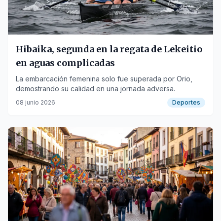
Hibaika, segunda en la regata de Lekeitio
en aguas complicadas
La embarcación femenina solo fue superada por Orio,
demostrando su calidad en una jornada adversa.
08 junio 2026
Deportes