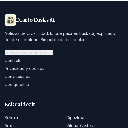
Diario Euskadi
Noticias de proximidad: lo que pasa en Euskadi, explicado
desde el territorio. Sin publicidad ni cookies.
Publica tu nota de prensa
Contacto
Privacidad y cookies
Correcciones
Código ético
Eskualdeak
Bizkaia
Gipuzkoa
Araba
Vitoria-Gasteiz