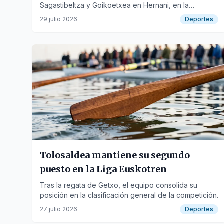
Sagastibeltza y Goikoetxea en Hernani, en la
categoría Máxima Urrezko.
29 julio 2026
Deportes
Tolosaldea mantiene su segundo
puesto en la Liga Euskotren
Tras la regata de Getxo, el equipo consolida su
posición en la clasificación general de la competición.
27 julio 2026
Deportes