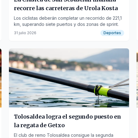
recorre las carreteras de Urola Kosta
Los ciclistas deberán completar un recorrido de 221,1
km, superando siete puertos y dos zonas de sprint.
31 julio 2026
Deportes
Tolosaldea logra el segundo puesto en
la regata de Getxo
El club de remo Tolosaldea consigue la segunda