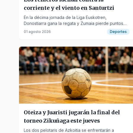
corriente y el viento en Santurtzi
En la décima jornada de la Liga Euskotren,
Donostiarra gana la regata y Zumaia pierde puntos
valiosos.
01 agosto 2026
Deportes
Oteiza y Juaristi jugarán la final del
torneo Zikuñaga este jueves
Los dos pelotaris de Azkoitia se enfrentarán a