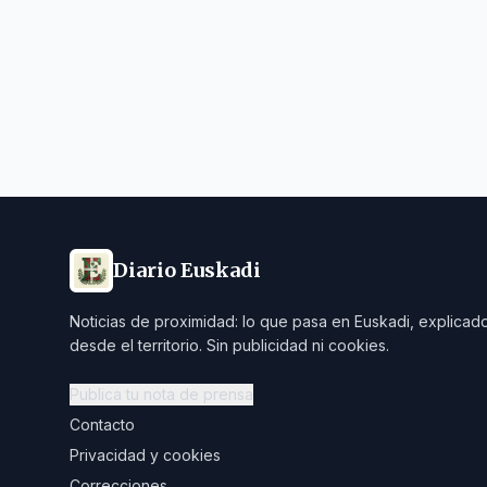
Diario Euskadi
Noticias de proximidad: lo que pasa en Euskadi, explicad
desde el territorio. Sin publicidad ni cookies.
Publica tu nota de prensa
Contacto
Privacidad y cookies
Correcciones