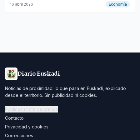
Foro de Enoturismo.
16 abril 2026
Economía
Diario Euskadi
Noticias de proximidad: lo que pasa en Euskadi, explicado
desde el territorio. Sin publicidad ni cookies.
Publica tu nota de prensa
Contacto
Privacidad y cookies
Correcciones