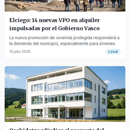
Elciego: 14 nuevas VPO en alquiler
impulsadas por el Gobierno Vasco
La nueva promoción de vivienda protegida responderá a
la demanda del municipio, especialmente para jóvenes.
10 julio 2026
Local