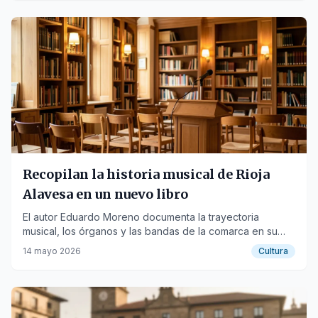
Recopilan la historia musical de Rioja
Alavesa en un nuevo libro
El autor Eduardo Moreno documenta la trayectoria
musical, los órganos y las bandas de la comarca en su
obra.
14 mayo 2026
Cultura