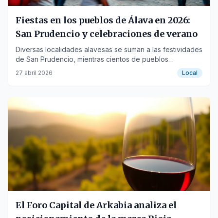
Fiestas en los pueblos de Álava en 2026:
San Prudencio y celebraciones de verano
Diversas localidades alavesas se suman a las festividades
de San Prudencio, mientras cientos de pueblos
celebrarán sus propias fiestas durante el verano,
27 abril 2026
Local
fusionando música y tradición.
El Foro Capital de Arkabia analiza el