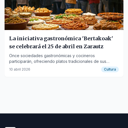
La iniciativa gastronómica 'Bertakoak'
se celebrará el 25 de abril en Zarautz
Once sociedades gastronómicas y cocineros
participarán, ofreciendo platos tradicionales de sus
países de origen.
10 abril 2026
Cultura