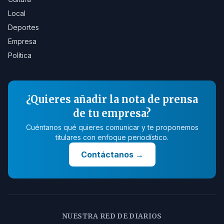
Local
Deportes
Empresa
Política
¿Quieres añadir la nota de prensa
de tu empresa?
Cuéntanos qué quieres comunicar y te proponemos
titulares con enfoque periodístico.
Contáctanos
→
NUESTRA RED DE DIARIOS