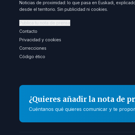
Noticias de proximidad: lo que pasa en Euskadi, explicad
desde el territorio. Sin publicidad ni cookies.
Publica tu nota de prensa
Contacto
Privacidad y cookies
Correcciones
Código ético
¿Quieres añadir la nota de p
Cuéntanos qué quieres comunicar y te propone