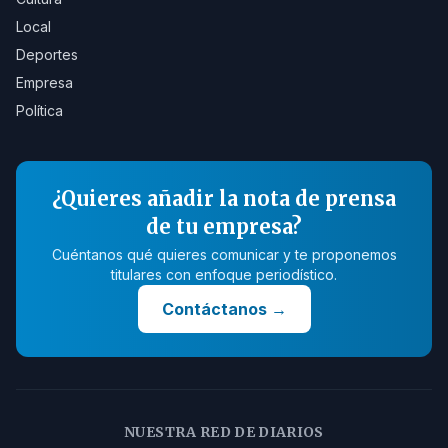
Local
Deportes
Empresa
Política
¿Quieres añadir la nota de prensa
de tu empresa?
Cuéntanos qué quieres comunicar y te proponemos
titulares con enfoque periodístico.
Contáctanos
→
NUESTRA RED DE DIARIOS