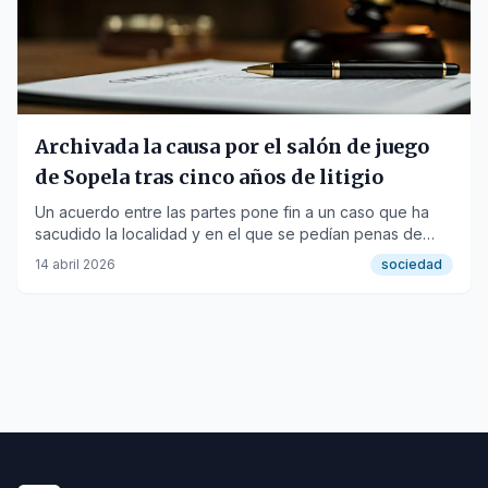
Archivada la causa por el salón de juego
de Sopela tras cinco años de litigio
Un acuerdo entre las partes pone fin a un caso que ha
sacudido la localidad y en el que se pedían penas de
cárcel para cuatro acusados.
14 abril 2026
sociedad