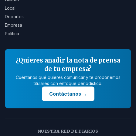
Local
Deportes
Empresa
Política
¿Quieres añadir la nota de prensa
de tu empresa?
Cuéntanos qué quieres comunicar y te proponemos
titulares con enfoque periodístico.
Contáctanos
→
NUESTRA RED DE DIARIOS