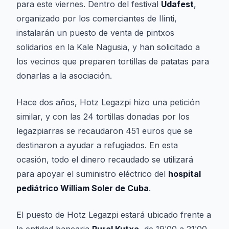
para este viernes. Dentro del festival
Udafest
,
organizado por los comerciantes de Ilinti,
instalarán un puesto de venta de pintxos
solidarios en la Kale Nagusia, y han solicitado a
los vecinos que preparen tortillas de patatas para
donarlas a la asociación.
Hace dos años, Hotz Legazpi hizo una petición
similar, y con las 24 tortillas donadas por los
legazpiarras se recaudaron 451 euros que se
destinaron a ayudar a refugiados. En esta
ocasión, todo el dinero recaudado se utilizará
para apoyar el suministro eléctrico del
hospital
pediátrico William Soler de Cuba
.
El puesto de Hotz Legazpi estará ubicado frente a