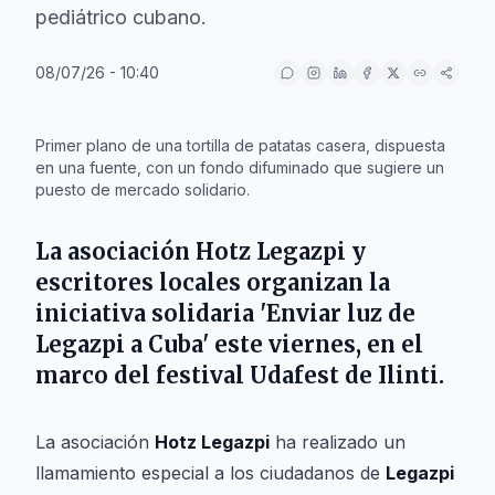
pediátrico cubano.
08/07/26 - 10:40
IA
Primer plano de una tortilla de patatas casera, dispuesta
en una fuente, con un fondo difuminado que sugiere un
puesto de mercado solidario.
La asociación
Hotz Legazpi
y
escritores locales organizan la
iniciativa solidaria
'Enviar luz de
Legazpi a Cuba'
este viernes, en el
marco del festival
Udafest de Ilinti
.
La asociación
Hotz Legazpi
ha realizado un
llamamiento especial a los ciudadanos de
Legazpi