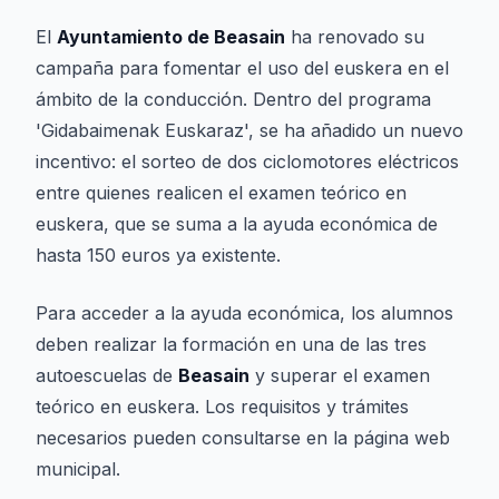
El
Ayuntamiento de Beasain
ha renovado su
campaña para fomentar el uso del euskera en el
ámbito de la conducción. Dentro del programa
'Gidabaimenak Euskaraz', se ha añadido un nuevo
incentivo: el sorteo de dos ciclomotores eléctricos
entre quienes realicen el examen teórico en
euskera, que se suma a la ayuda económica de
hasta 150 euros ya existente.
Para acceder a la ayuda económica, los alumnos
deben realizar la formación en una de las tres
autoescuelas de
Beasain
y superar el examen
teórico en euskera. Los requisitos y trámites
necesarios pueden consultarse en la página web
municipal.