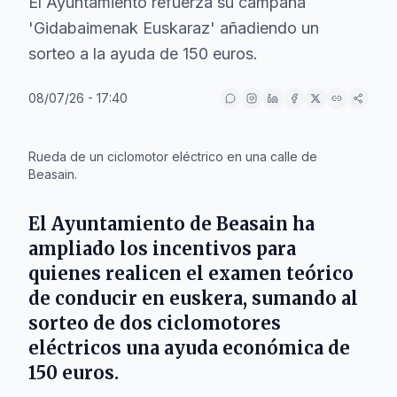
El Ayuntamiento refuerza su campaña
'Gidabaimenak Euskaraz' añadiendo un
sorteo a la ayuda de 150 euros.
08/07/26 - 17:40
IA
Rueda de un ciclomotor eléctrico en una calle de
Beasain.
El Ayuntamiento de Beasain ha
ampliado los incentivos para
quienes realicen el examen teórico
de conducir en euskera, sumando al
sorteo de dos ciclomotores
eléctricos una ayuda económica de
150 euros.