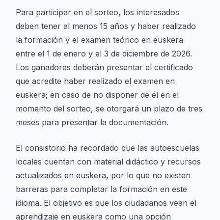
Para participar en el sorteo, los interesados
deben tener al menos 15 años y haber realizado
la formación y el examen teórico en euskera
entre el 1 de enero y el 3 de diciembre de 2026.
Los ganadores deberán presentar el certificado
que acredite haber realizado el examen en
euskera; en caso de no disponer de él en el
momento del sorteo, se otorgará un plazo de tres
meses para presentar la documentación.
El consistorio ha recordado que las autoescuelas
locales cuentan con material didáctico y recursos
actualizados en euskera, por lo que no existen
barreras para completar la formación en este
idioma. El objetivo es que los ciudadanos vean el
aprendizaje en euskera como una opción