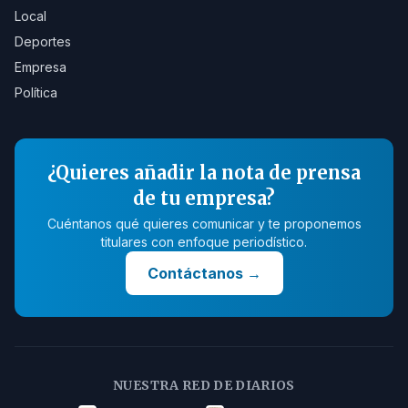
Local
Deportes
Empresa
Política
¿Quieres añadir la nota de prensa
de tu empresa?
Cuéntanos qué quieres comunicar y te proponemos
titulares con enfoque periodístico.
Contáctanos
→
NUESTRA RED DE DIARIOS