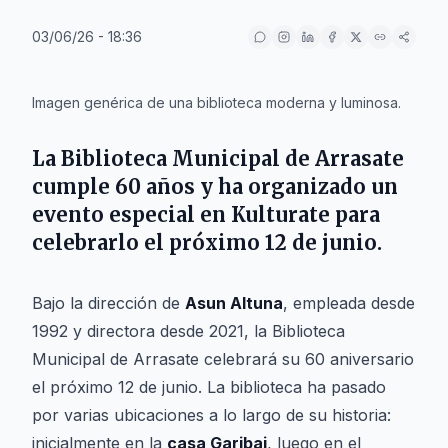
03/06/26 - 18:36
IA
Imagen genérica de una biblioteca moderna y luminosa.
La Biblioteca Municipal de Arrasate
cumple 60 años y ha organizado un
evento especial en Kulturate para
celebrarlo el próximo 12 de junio.
Bajo la dirección de
Asun Altuna
, empleada desde
1992 y directora desde 2021, la Biblioteca
Municipal de Arrasate celebrará su 60 aniversario
el próximo 12 de junio. La biblioteca ha pasado
por varias ubicaciones a lo largo de su historia:
inicialmente en la
casa Garibai
, luego en el