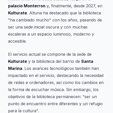
palacio Monterron
y, finalmente, desde 2027, en
Kulturate
. Altuna ha destacado que la biblioteca
"ha cambiado mucho" con los años, pasando de
ser una sede inicial oscura y con muchas
escaleras a un espacio luminoso, moderno y
accesible.
El servicio actual se compone de la sede de
Kulturate
y la biblioteca del barrio de
Santa
Marina
. Los avances tecnológicos también han
impactado en el servicio, destacando la necesidad
de redes e ordenadores, así como los cambios en
la forma de escuchar música. Sin embargo, los
objetivos de la biblioteca permanecen: "ser un
punto de encuentro entre diferentes y un refugio
para la cultura".