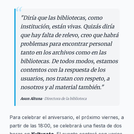
“
"
Diría que las bibliotecas, como
institución, están vivas. Quizás diría
que hay falta de relevo, creo que habrá
problemas para encontrar personal
tanto en los archivos como en las
bibliotecas. De todos modos, estamos
contentos con la respuesta de los
usuarios, nos tratan con respeto, a
nosotros y al material también.
"
Asun Altuna
·
Directora de la biblioteca
Para celebrar el aniversario, el próximo viernes, a
partir de las 18:00, se celebrará una fiesta de dos