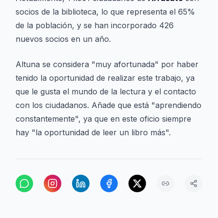
socios de la biblioteca, lo que representa el 65%
de la población, y se han incorporado 426
nuevos socios en un año.
Altuna se considera "muy afortunada" por haber
tenido la oportunidad de realizar este trabajo, ya
que le gusta el mundo de la lectura y el contacto
con los ciudadanos. Añade que está "aprendiendo
constantemente", ya que en este oficio siempre
hay "la oportunidad de leer un libro más".