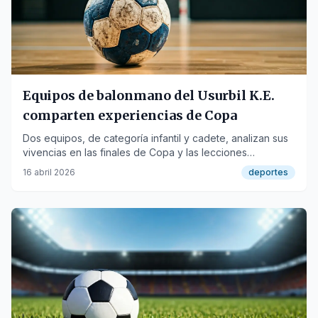
Equipos de balonmano del Usurbil K.E.
comparten experiencias de Copa
Dos equipos, de categoría infantil y cadete, analizan sus
vivencias en las finales de Copa y las lecciones
aprendidas durante la temporada.
16 abril 2026
deportes