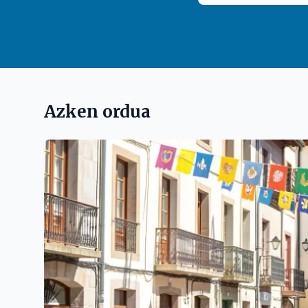
Azken ordua