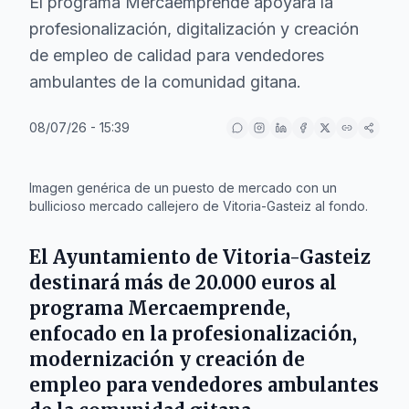
El programa Mercaemprende apoyará la
profesionalización, digitalización y creación
de empleo de calidad para vendedores
ambulantes de la comunidad gitana.
08/07/26 - 15:39
IA
Imagen genérica de un puesto de mercado con un
bullicioso mercado callejero de Vitoria-Gasteiz al fondo.
El
Ayuntamiento de Vitoria-Gasteiz
destinará más de
20.000 euros
al
programa
Mercaemprende
,
enfocado en la profesionalización,
modernización y creación de
empleo para vendedores ambulantes