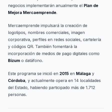
negocios implementarán anualmente el
Plan de
Mejora Mercaemprende
.
Mercaemprende impulsará la creación de
logotipos, nombres comerciales, imagen
corporativa, perfiles en redes sociales, cartelería
y códigos QR. También fomentará la
incorporación de medios de pago digitales como
Bizum
o datáfono.
Este programa se inició en
2015
en
Málaga
y
Córdoba
, y actualmente opera en 14 localidades
del Estado, habiendo participado más de 1.712
personas.