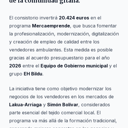
de la comunidad gitana.
El consistorio invertirá
20.424 euros
en el
programa
Mercaemprende
, que busca fomentar
la profesionalización, modernización, digitalización
y creación de empleo de calidad entre los
vendedores ambulantes. Esta medida es posible
gracias al acuerdo presupuestario para el año
2026
entre el
Equipo de Gobierno municipal
y el
grupo
EH Bildu
.
La iniciativa tiene como objetivo modernizar los
negocios de los vendedores en los mercados de
Lakua-Arriaga
y
Simón Bolívar
, considerados
parte esencial del tejido comercial local. El
programa va más allá de la formación tradicional,