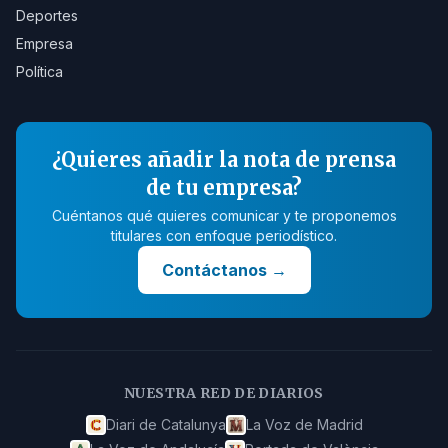
Deportes
Empresa
Política
¿Quieres añadir la nota de prensa
de tu empresa?
Cuéntanos qué quieres comunicar y te proponemos
titulares con enfoque periodístico.
Contáctanos
→
NUESTRA RED DE DIARIOS
Diari de Catalunya
La Voz de Madrid