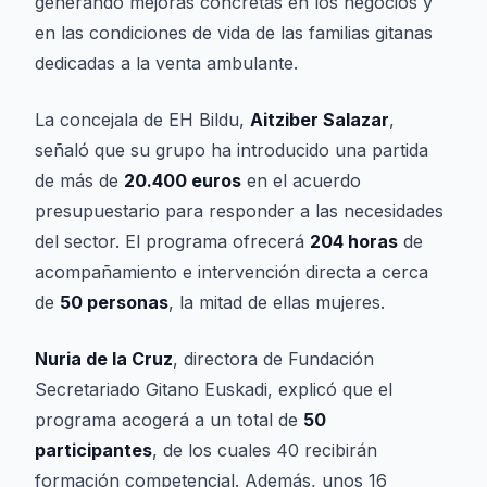
generando mejoras concretas en los negocios y
en las condiciones de vida de las familias gitanas
dedicadas a la venta ambulante.
La concejala de EH Bildu,
Aitziber Salazar
,
señaló que su grupo ha introducido una partida
de más de
20.400 euros
en el acuerdo
presupuestario para responder a las necesidades
del sector. El programa ofrecerá
204 horas
de
acompañamiento e intervención directa a cerca
de
50 personas
, la mitad de ellas mujeres.
Nuria de la Cruz
, directora de Fundación
Secretariado Gitano Euskadi, explicó que el
programa acogerá a un total de
50
participantes
, de los cuales 40 recibirán
formación competencial. Además, unos 16