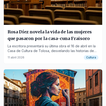
Rosa Díez novela la vida de las mujeres
que pasaron por la casa-cuna Fraisoro
La escritora presentará su última obra el 16 de abril en la
Casa de Cultura de Tolosa, desvelando las historias de
las mujeres que vivieron en el orfanato de Fraisoro.
11 abril 2026
Cultura