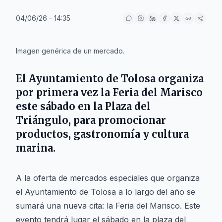
04/06/26 - 14:35
IA
Imagen genérica de un mercado.
El Ayuntamiento de Tolosa organiza
por primera vez la Feria del Marisco
este sábado en la Plaza del
Triángulo, para promocionar
productos, gastronomía y cultura
marina.
A la oferta de mercados especiales que organiza
el Ayuntamiento de Tolosa a lo largo del año se
sumará una nueva cita: la Feria del Marisco. Este
evento tendrá lugar el sábado en la plaza del