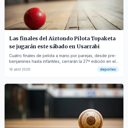
Las finales del Aiztondo Pilota Topaketa
se jugarán este sábado en Usarrabi
Cuatro finales de pelota a mano por parejas, desde pre-
benjamines hasta infantiles, cerrarán la 27ª edición en el
frontón Usarrabi de Asteasu.
16 abril 2026
deportes