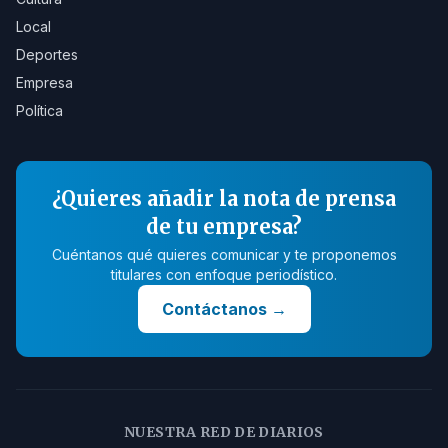
Local
Deportes
Empresa
Política
¿Quieres añadir la nota de prensa
de tu empresa?
Cuéntanos qué quieres comunicar y te proponemos
titulares con enfoque periodístico.
Contáctanos
→
NUESTRA RED DE DIARIOS