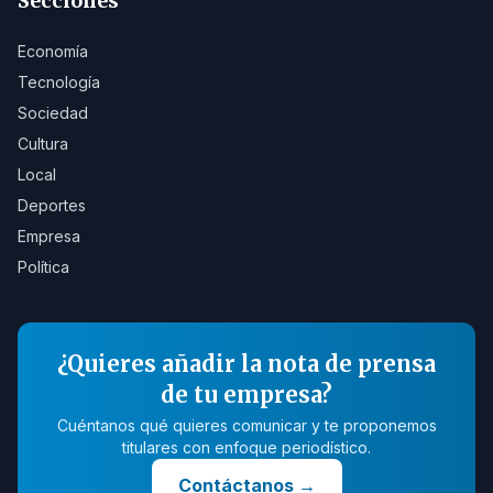
Secciones
Economía
Tecnología
Sociedad
Cultura
Local
Deportes
Empresa
Política
¿Quieres añadir la nota de prensa
de tu empresa?
Cuéntanos qué quieres comunicar y te proponemos
titulares con enfoque periodístico.
Contáctanos
→