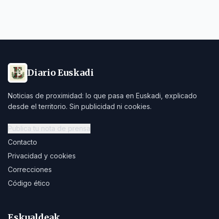
Diario Euskadi
Noticias de proximidad: lo que pasa en Euskadi, explicado
desde el territorio. Sin publicidad ni cookies.
Publica tu nota de prensa
Contacto
Privacidad y cookies
Correcciones
Código ético
Eskualdeak