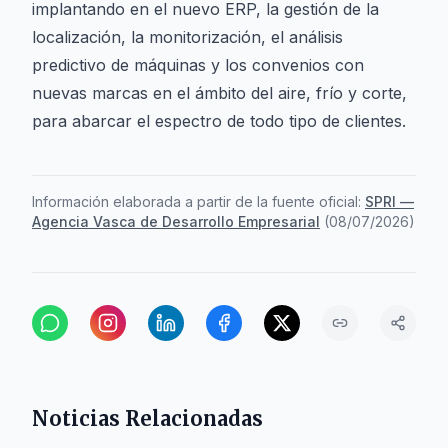
implantando en el nuevo ERP, la gestión de la
localización, la monitorización, el análisis
predictivo de máquinas y los convenios con
nuevas marcas en el ámbito del aire, frío y corte,
para abarcar el espectro de todo tipo de clientes.
Información elaborada a partir de la fuente oficial:
SPRI —
Agencia Vasca de Desarrollo Empresarial
(
08/07/2026
)
Noticias Relacionadas