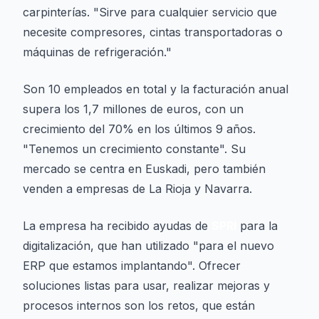
carpinterías. "Sirve para cualquier servicio que
necesite compresores, cintas transportadoras o
máquinas de refrigeración."
Son 10 empleados en total y la facturación anual
supera los 1,7 millones de euros, con un
crecimiento del 70% en los últimos 9 años.
"Tenemos un crecimiento constante". Su
mercado se centra en Euskadi, pero también
venden a empresas de La Rioja y Navarra.
La empresa ha recibido ayudas de
SPRI
para la
digitalización, que han utilizado "para el nuevo
ERP que estamos implantando". Ofrecer
soluciones listas para usar, realizar mejoras y
procesos internos son los retos, que están