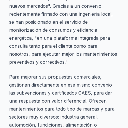
nuevos mercados". Gracias a un convenio
recientemente firmado con una ingeniería local,
se han posicionado en el servicio de
monitorización de consumos y eficiencia
energética, "en una plataforma integrada para
consulta tanto para el cliente como para
nosotros, para ejecutar mejor los mantenimientos
preventivos y correctivos."
Para mejorar sus propuestas comerciales,
gestionan directamente en ese mismo convenio
las subvenciones y certificados CAES, para dar
una respuesta con valor diferencial. Ofrecen
mantenimientos para todo tipo de marcas y para
sectores muy diversos: industria general,
automoción, fundiciones, alimentación o