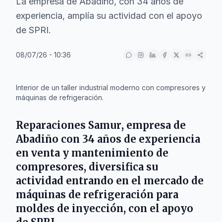
La empresa de Abadiño, con 34 años de
experiencia, amplía su actividad con el apoyo
de SPRI.
08/07/26 - 10:36
IA
Interior de un taller industrial moderno con compresores y
máquinas de refrigeración.
Reparaciones Samur
, empresa de
Abadiño
con 34 años de experiencia
en venta y mantenimiento de
compresores, diversifica su
actividad entrando en el mercado de
máquinas de refrigeración para
moldes de inyección, con el apoyo