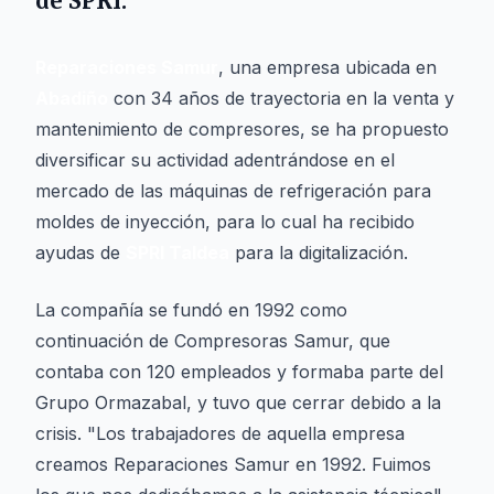
de
SPRI
.
Reparaciones Samur
, una empresa ubicada en
Abadiño
con 34 años de trayectoria en la venta y
mantenimiento de compresores, se ha propuesto
diversificar su actividad adentrándose en el
mercado de las máquinas de refrigeración para
moldes de inyección, para lo cual ha recibido
ayudas de
SPRI Taldea
para la digitalización.
La compañía se fundó en 1992 como
continuación de Compresoras Samur, que
contaba con 120 empleados y formaba parte del
Grupo Ormazabal, y tuvo que cerrar debido a la
crisis. "Los trabajadores de aquella empresa
creamos Reparaciones Samur en 1992. Fuimos