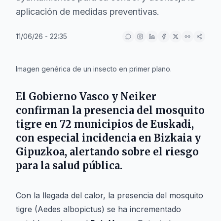
aplicación de medidas preventivas.
11/06/26 - 22:35
IA
Imagen genérica de un insecto en primer plano.
El
Gobierno Vasco
y
Neiker
confirman la presencia del mosquito
tigre en 72 municipios de
Euskadi
,
con especial incidencia en
Bizkaia
y
Gipuzkoa
, alertando sobre el riesgo
para la salud pública.
Con la llegada del calor, la presencia del mosquito
tigre (Aedes albopictus) se ha incrementado