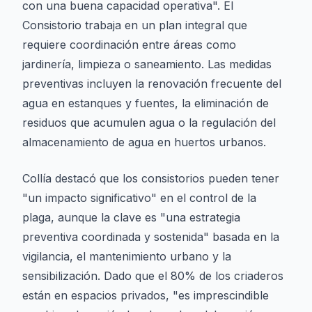
con una buena capacidad operativa". El
Consistorio trabaja en un plan integral que
requiere coordinación entre áreas como
jardinería, limpieza o saneamiento. Las medidas
preventivas incluyen la renovación frecuente del
agua en estanques y fuentes, la eliminación de
residuos que acumulen agua o la regulación del
almacenamiento de agua en huertos urbanos.
Collía destacó que los consistorios pueden tener
"un impacto significativo" en el control de la
plaga, aunque la clave es "una estrategia
preventiva coordinada y sostenida" basada en la
vigilancia, el mantenimiento urbano y la
sensibilización. Dado que el 80% de los criaderos
están en espacios privados, "es imprescindible