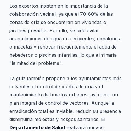
Los expertos insisten en la importancia de la
colaboración vecinal, ya que el 70-80% de las
zonas de cría se encuentran en viviendas o
jardines privados. Por ello, se pide evitar
acumulaciones de agua en recipientes, canalones
o macetas y renovar frecuentemente el agua de
bebederos o piscinas infantiles, lo que eliminaría
"la mitad del problema".
La guía también propone a los ayuntamientos más
solventes el control de puntos de cría y el
mantenimiento de huertos urbanos, así como un
plan integral de control de vectores. Aunque la
erradicación total es inviable, reducir su presencia
disminuiría molestias y riesgos sanitarios. El
Departamento de Salud
realizará nuevos