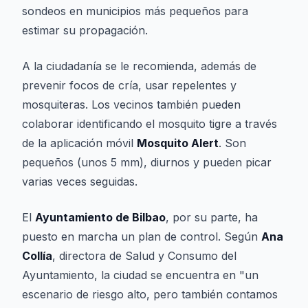
sondeos en municipios más pequeños para
estimar su propagación.
A la ciudadanía se le recomienda, además de
prevenir focos de cría, usar repelentes y
mosquiteras. Los vecinos también pueden
colaborar identificando el mosquito tigre a través
de la aplicación móvil
Mosquito Alert
. Son
pequeños (unos 5 mm), diurnos y pueden picar
varias veces seguidas.
El
Ayuntamiento de Bilbao
, por su parte, ha
puesto en marcha un plan de control. Según
Ana
Collía
, directora de Salud y Consumo del
Ayuntamiento, la ciudad se encuentra en "un
escenario de riesgo alto, pero también contamos