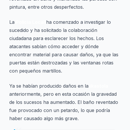
pintura, entre otros desperfectos.
La
Policía Local
ha comenzado a investigar lo
sucedido y ha solicitado la colaboración
ciudadana para esclarecer los hechos. Los
atacantes sabían cómo acceder y dónde
encontrar material para causar daños, ya que las
puertas están destrozadas y las ventanas rotas
con pequeños martillos.
Ya se habían producido daños en la
ikastola
anteriormente, pero en esta ocasión la gravedad
de los sucesos ha aumentado. El baño reventado
fue provocado con un petardo, lo que podría
haber causado algo más grave.