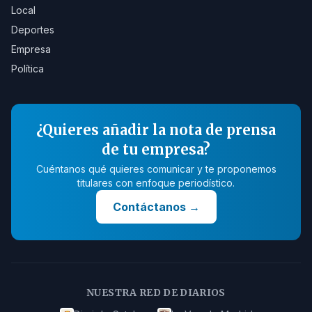
Local
Deportes
Empresa
Política
¿Quieres añadir la nota de prensa
de tu empresa?
Cuéntanos qué quieres comunicar y te proponemos
titulares con enfoque periodístico.
Contáctanos
→
NUESTRA RED DE DIARIOS