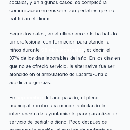
sociales, y en algunos casos, se complicó la
comunicación en euskera con pediatras que no
hablaban el idioma.
Según los datos, en el último año solo ha habido
un profesional con formación para atender a
niños durante
98 días laborables
, es decir, el
37% de los días laborables del año. En los días en
que no se ofreció servicio, la alternativa fue ser
atendido en el ambulatorio de Lasarte-Oria o
acudir a urgencias.
En
septiembre
del año pasado, el pleno
municipal aprobó una moción solicitando la
intervención del ayuntamiento para garantizar un
servicio de pediatría digno. Poco después de