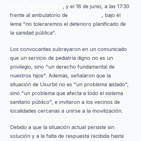
Iztueta en Errenteria
, y el 18 de junio, a las 17:30
frente al ambulatorio de
Lasarte-Oria
, bajo el
lema "no toleraremos el deterioro planificado de
la sanidad pública".
Los convocantes subrayaron en un comunicado
que un servicio de pediatría digno no es un
privilegio, sino "un derecho fundamental de
nuestros hijos". Además, señalaron que la
situación de Usurbil no es "un problema aislado",
sino "un problema que afecta a todo el sistema
sanitario público", e invitaron a los vecinos de
localidades cercanas a unirse a la movilización.
Debido a que la situación actual persiste sin
solución y a la falta de respuesta recibida hasta