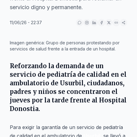
servicio digno y permanente.
11/06/26 - 22:37
IA
Imagen genérica: Grupo de personas protestando por
servicios de salud frente a la entrada de un hospital.
Reforzando la demanda de un
servicio de pediatría de calidad en el
ambulatorio de Usurbil, ciudadanos,
padres y niños se concentraron el
jueves por la tarde frente al Hospital
Donostia.
Para exigir la garantía de un servicio de pediatría
de calidad en el ambulatorio de
Usurbil
, se llevó a