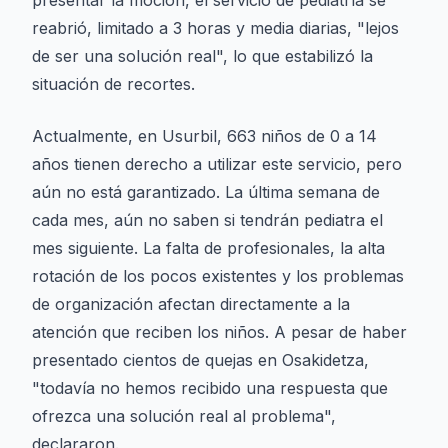
presentar la moción, el servicio de pediatría se
reabrió, limitado a 3 horas y media diarias, "lejos
de ser una solución real", lo que estabilizó la
situación de recortes.
Actualmente, en Usurbil, 663 niños de 0 a 14
años tienen derecho a utilizar este servicio, pero
aún no está garantizado. La última semana de
cada mes, aún no saben si tendrán pediatra el
mes siguiente. La falta de profesionales, la alta
rotación de los pocos existentes y los problemas
de organización afectan directamente a la
atención que reciben los niños. A pesar de haber
presentado cientos de quejas en Osakidetza,
"todavía no hemos recibido una respuesta que
ofrezca una solución real al problema",
declararon.