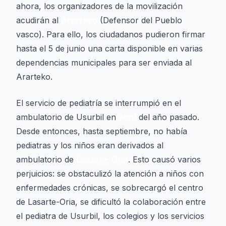
ahora, los organizadores de la movilización
acudirán al
Ararteko
(Defensor del Pueblo
vasco). Para ello, los ciudadanos pudieron firmar
hasta el 5 de junio una carta disponible en varias
dependencias municipales para ser enviada al
Ararteko.
El servicio de pediatría se interrumpió en el
ambulatorio de Usurbil en
abril
del año pasado.
Desde entonces, hasta septiembre, no había
pediatras y los niños eran derivados al
ambulatorio de
Lasarte-Oria
. Esto causó varios
perjuicios: se obstaculizó la atención a niños con
enfermedades crónicas, se sobrecargó el centro
de Lasarte-Oria, se dificultó la colaboración entre
el pediatra de Usurbil, los colegios y los servicios