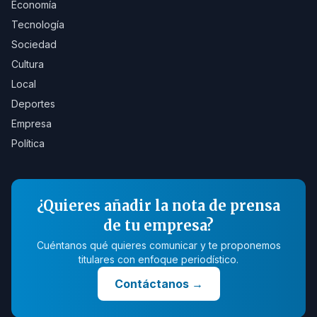
Economía
Tecnología
Sociedad
Cultura
Local
Deportes
Empresa
Política
¿Quieres añadir la nota de prensa
de tu empresa?
Cuéntanos qué quieres comunicar y te proponemos
titulares con enfoque periodístico.
Contáctanos
→