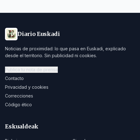
Diario Euskadi
Noticias de proximidad: lo que pasa en Euskadi, explicado
desde el territorio. Sin publicidad ni cookies.
Publica tu nota de prensa
Contacto
Privacidad y cookies
Correcciones
Código ético
Eskualdeak