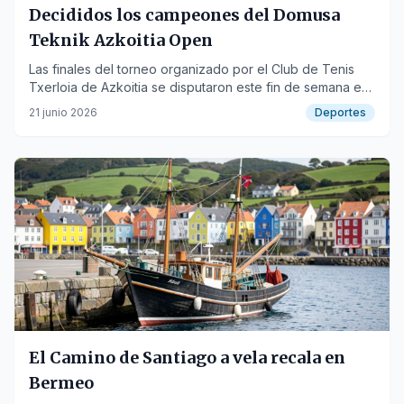
Decididos los campeones del Domusa
Teknik Azkoitia Open
Las finales del torneo organizado por el Club de Tenis
Txerloia de Azkoitia se disputaron este fin de semana en
cinco categorías.
21 junio 2026
Deportes
El Camino de Santiago a vela recala en
Bermeo