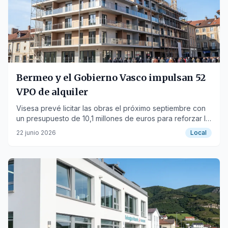
Bermeo y el Gobierno Vasco impulsan 52
VPO de alquiler
Visesa prevé licitar las obras el próximo septiembre con
un presupuesto de 10,1 millones de euros para reforzar la
oferta de vivienda asequible.
22 junio 2026
Local