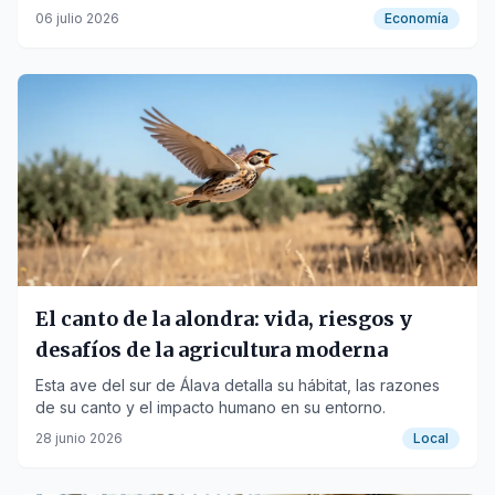
06 julio 2026
Economía
El canto de la alondra: vida, riesgos y
desafíos de la agricultura moderna
Esta ave del sur de Álava detalla su hábitat, las razones
de su canto y el impacto humano en su entorno.
28 junio 2026
Local