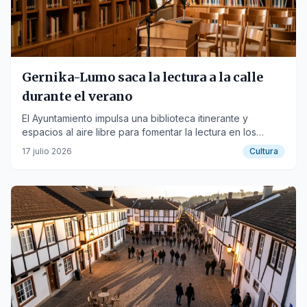
Gernika-Lumo saca la lectura a la calle
durante el verano
El Ayuntamiento impulsa una biblioteca itinerante y
espacios al aire libre para fomentar la lectura en los
barrios.
17 julio 2026
Cultura