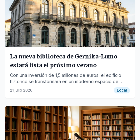
La nueva biblioteca de Gernika-Lumo
estará lista el próximo verano
Con una inversión de 1,5 millones de euros, el edificio
histórico se transformará en un moderno espacio de
lectura del siglo XXI.
21 julio 2026
Local