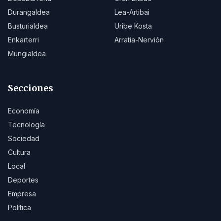
Durangaldea
Lea-Artibai
Busturialdea
Uribe Kosta
Enkarterri
Arratia-Nervión
Mungialdea
Secciones
Economía
Tecnología
Sociedad
Cultura
Local
Deportes
Empresa
Política