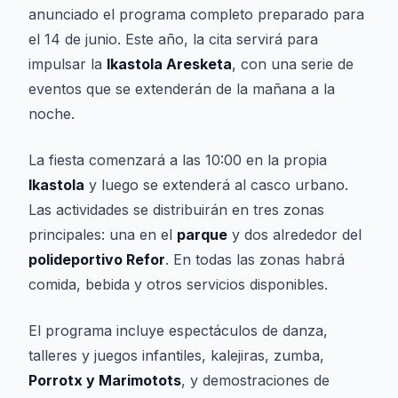
anunciado el programa completo preparado para
el 14 de junio. Este año, la cita servirá para
impulsar la
Ikastola Aresketa
, con una serie de
eventos que se extenderán de la mañana a la
noche.
La fiesta comenzará a las 10:00 en la propia
Ikastola
y luego se extenderá al casco urbano.
Las actividades se distribuirán en tres zonas
principales: una en el
parque
y dos alrededor del
polideportivo Refor
. En todas las zonas habrá
comida, bebida y otros servicios disponibles.
El programa incluye espectáculos de danza,
talleres y juegos infantiles, kalejiras, zumba,
Porrotx y Marimotots
, y demostraciones de