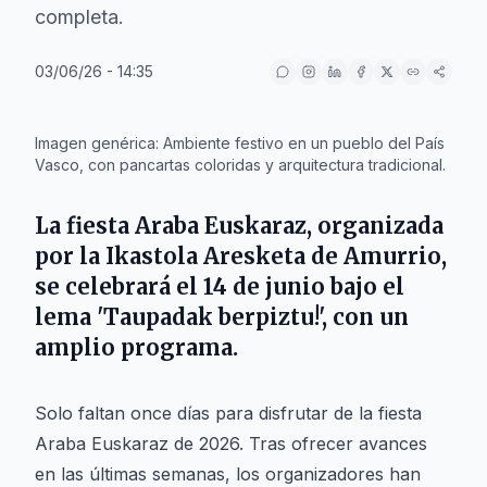
completa.
03/06/26 - 14:35
IA
Imagen genérica: Ambiente festivo en un pueblo del País
Vasco, con pancartas coloridas y arquitectura tradicional.
La fiesta Araba Euskaraz, organizada
por la Ikastola Aresketa de Amurrio,
se celebrará el 14 de junio bajo el
lema 'Taupadak berpiztu!', con un
amplio programa.
Solo faltan once días para disfrutar de la fiesta
Araba Euskaraz de 2026. Tras ofrecer avances
en las últimas semanas, los organizadores han