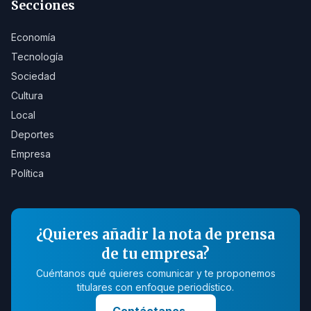
Secciones
Economía
Tecnología
Sociedad
Cultura
Local
Deportes
Empresa
Política
¿Quieres añadir la nota de prensa
de tu empresa?
Cuéntanos qué quieres comunicar y te proponemos
titulares con enfoque periodístico.