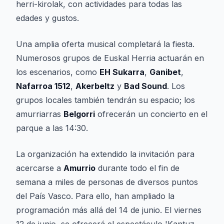
herri-kirolak, con actividades para todas las
edades y gustos.
Una amplia oferta musical completará la fiesta.
Numerosos grupos de Euskal Herria actuarán en
los escenarios, como
EH Sukarra
,
Ganibet
,
Nafarroa 1512
,
Akerbeltz
y
Bad Sound
. Los
grupos locales también tendrán su espacio; los
amurriarras
Belgorri
ofrecerán un concierto en el
parque a las 14:30.
La organización ha extendido la invitación para
acercarse a
Amurrio
durante todo el fin de
semana a miles de personas de diversos puntos
del País Vasco. Para ello, han ampliado la
programación más allá del 14 de junio. El viernes