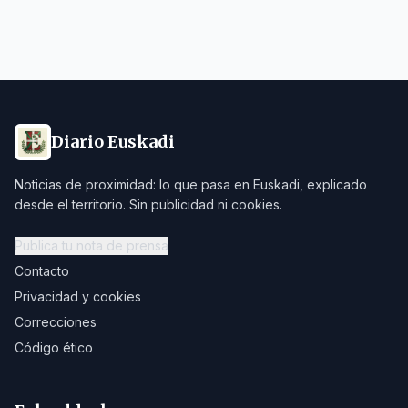
Diario Euskadi
Noticias de proximidad: lo que pasa en Euskadi, explicado
desde el territorio. Sin publicidad ni cookies.
Publica tu nota de prensa
Contacto
Privacidad y cookies
Correcciones
Código ético